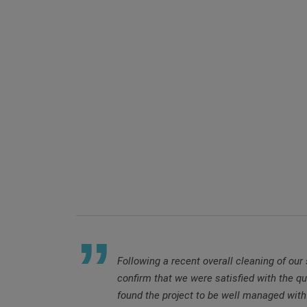
Following a recent overall cleaning of our
confirm that we were satisfied with the q
found the project to be well managed with