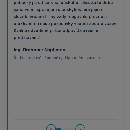
pobočky již od června loňského roku. Za tu dobu
jsme velmi spokojeni s poskytováním jejích
služeb. Vedení firmy vždy reagovalo pružně a
efektivně na naše požadavky včetně zpětné vazby.
Kvalita odvedené práce odpovídala našim
představám."
Ing. Drahomír Najdenov
Ředitel regionální pobočky, Hypoteční banka a.s.