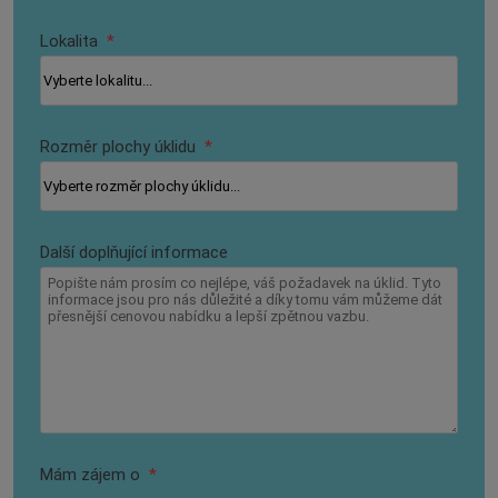
Lokalita
*
Rozměr plochy úklidu
*
Další doplňující informace
Mám zájem o
*