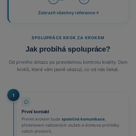
Zobrazit všechny reference
SPOLUPRÁCE KROK ZA KROKEM
Jak probíhá spolupráce?
Od prvního dotazu po pravidelnou kontrolu kvality. Osm
kroků, které vám jasně ukazují, co od nás čekat.
1
První kontakt
Prvním krokem bude
společná komunikace
,
představení nabízených služeb a domluva prohlídky
vašich prostorů.